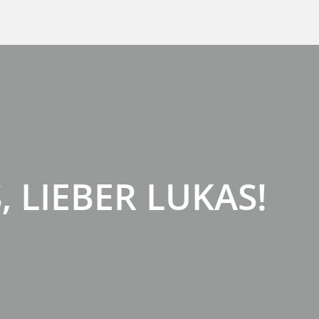
, LIEBER LUKAS!